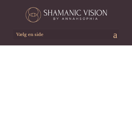
Vælg en side