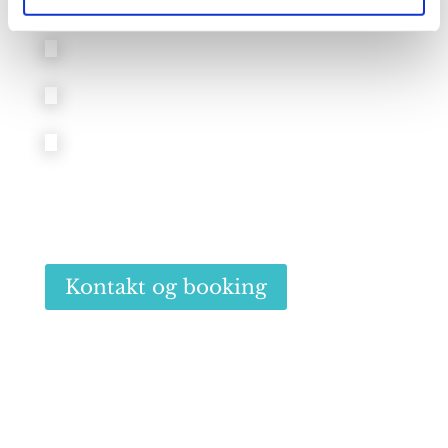
Kontakt og booking