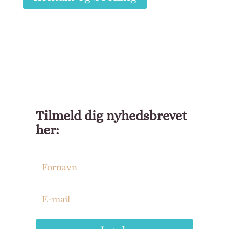
Tilmeld dig nyhedsbrevet
her: