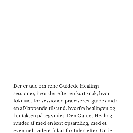
Der er tale om rene Guidede Healings
sessioner, hvor der efter en kort snak, hvor
fokusset for sessionen præciseres, guides ind i
en afslappende tilstand, hvorfra healingen og
kontakten påbegyndes. Den Guidet Healing
rundes af med en kort opsamling, med et
eventuelt videre fokus for tiden efter. Under