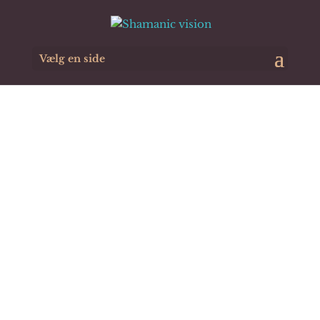
Vælg en side