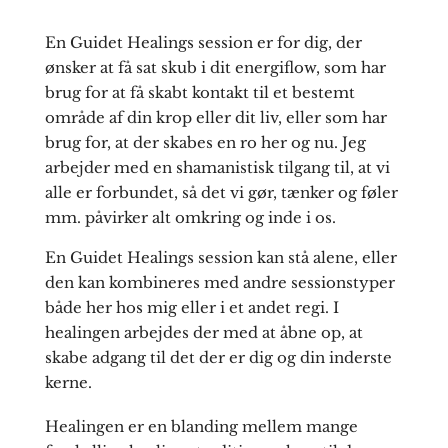
En Guidet Healings session er for dig, der
ønsker at få sat skub i dit energiflow, som har
brug for at få skabt kontakt til et bestemt
område af din krop eller dit liv, eller som har
brug for, at der skabes en ro her og nu. Jeg
arbejder med en shamanistisk tilgang til, at vi
alle er forbundet, så det vi gør, tænker og føler
mm. påvirker alt omkring og inde i os.
En Guidet Healings session kan stå alene, eller
den kan kombineres med andre sessionstyper
både her hos mig eller i et andet regi. I
healingen arbejdes der med at åbne op, at
skabe adgang til det der er dig og din inderste
kerne.
Healingen er en blanding mellem mange