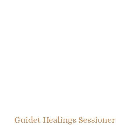
Guidet Healings Sessioner