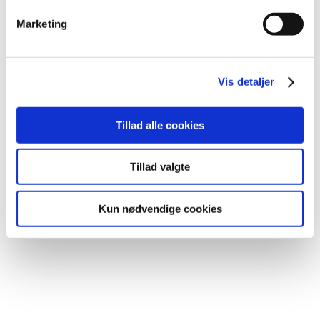
Marketing
Vis detaljer
Tillad alle cookies
Tillad valgte
Kun nødvendige cookies